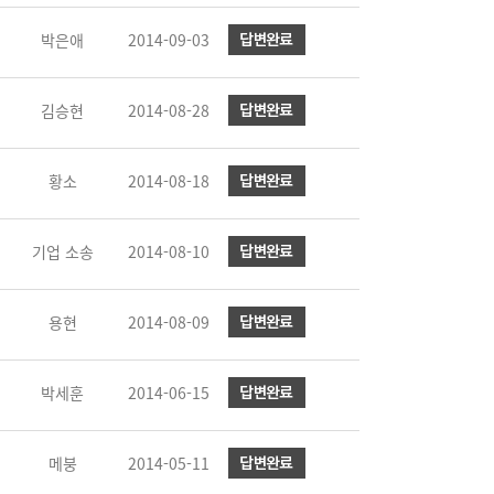
박은애
2014-09-03
김승현
2014-08-28
황소
2014-08-18
기업 소송
2014-08-10
용현
2014-08-09
박세훈
2014-06-15
메붕
2014-05-11