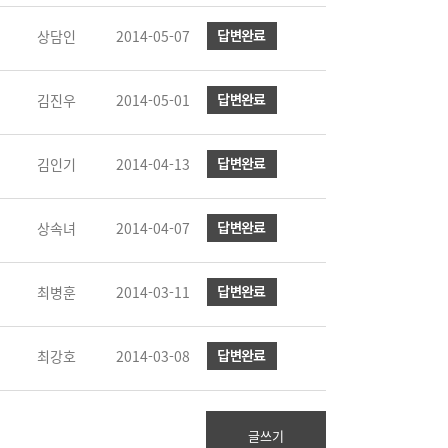
상담인
2014-05-07
김진우
2014-05-01
김인기
2014-04-13
상속녀
2014-04-07
최병훈
2014-03-11
최강호
2014-03-08
글쓰기