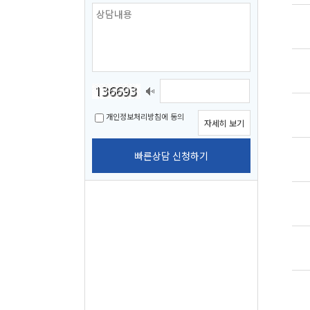
개인정보처리방침에 동의
자세히 보기
빠른상담 신청하기