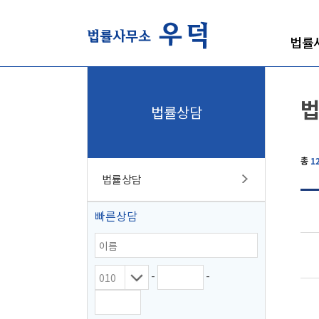
법률
법률상담
총
1
법률상담
빠른상담
-
-